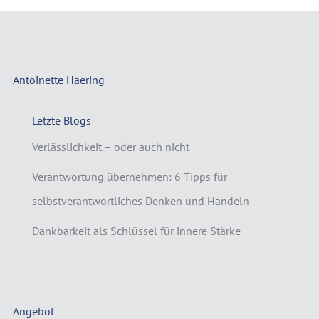
Antoinette Haering
Letzte Blogs
Verlässlichkeit – oder auch nicht
Verantwortung übernehmen: 6 Tipps für
selbstverantwortliches Denken und Handeln
Dankbarkeit als Schlüssel für innere Stärke
Angebot