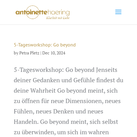
5-Tagesworkshop: Go beyond
by
Petra Pletz
|
Dec 10, 2024
5-Tagesworkshop: Go beyond Jenseits
deiner Gedanken und Gefühle findest du
deine Wahrheit Go beyond meint, sich
zu öffnen für neue Dimensionen, neues
Fühlen, neues Denken und neues
Handeln. Go beyond meint, sich selbst
zu überwinden, um sich im wahren