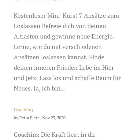
Kostenloser Mini-Kurs: 7 Ansätze zum
Loslassen Befreie dich von deinen
Altlasten und gewinne neue Energie.
Lerne, wie du mit verschiedenen
Ansätzen loslassen kannst. Finde
deinen inneren Frieden Lebe im Hier
und Jetzt Lass los und schaffe Raum für
Neues. Ja, ich bin...
Coaching
by
Petra Pletz
|
Nov 23, 2020
Coaching Die Kraft liegt in dir –