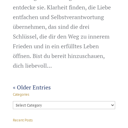
entdecke sie. Klarheit finden, die Liebe
entfachen und Selbstverantwortung
übernehmen, das sind die drei
Schlüssel, die dir den Weg zu innerem
Frieden und in ein erfülltes Leben
öffnen. Bist du bereit hinzuschauen,
dich liebevoll...
« Older Entries
Categories
Categories
Recent Posts