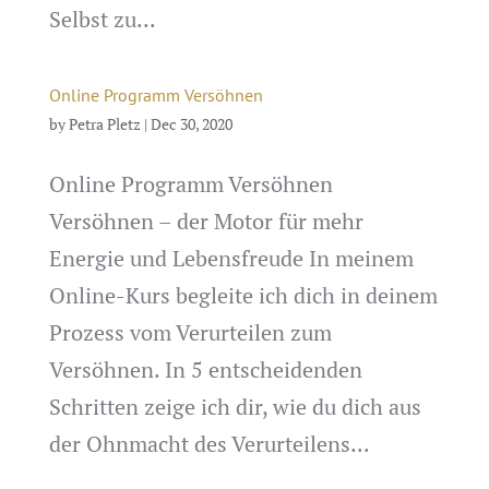
Selbst zu...
Online Programm Versöhnen
by
Petra Pletz
|
Dec 30, 2020
Online Programm Versöhnen
Versöhnen – der Motor für mehr
Energie und Lebensfreude In meinem
Online-Kurs begleite ich dich in deinem
Prozess vom Verurteilen zum
Versöhnen. In 5 entscheidenden
Schritten zeige ich dir, wie du dich aus
der Ohnmacht des Verurteilens...