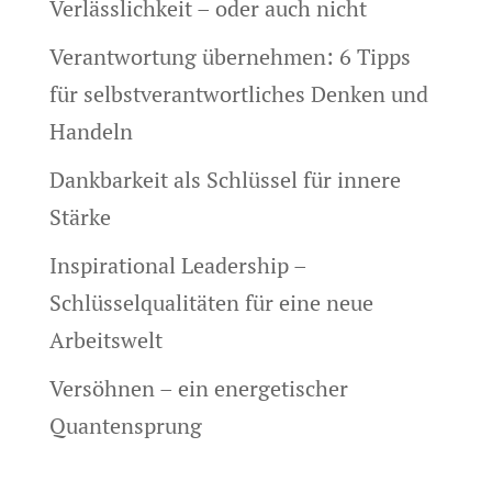
Verlässlichkeit – oder auch nicht
Verantwortung übernehmen: 6 Tipps
für selbstverantwortliches Denken und
Handeln
Dankbarkeit als Schlüssel für innere
Stärke
Inspirational Leadership –
Schlüsselqualitäten für eine neue
Arbeitswelt
Versöhnen – ein energetischer
Quantensprung