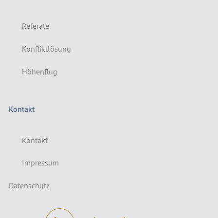
Referate
Konfliktlösung
Höhenflug
Kontakt
Kontakt
Impressum
Datenschutz