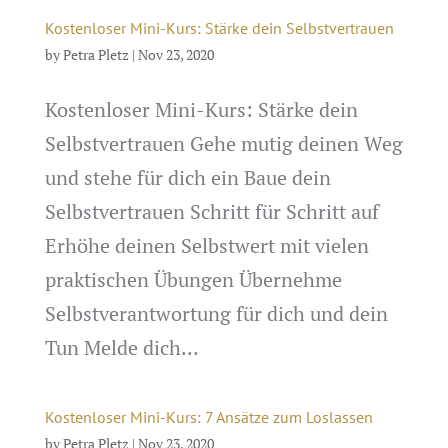
Kostenloser Mini-Kurs: Stärke dein Selbstvertrauen
by
Petra Pletz
|
Nov 23, 2020
Kostenloser Mini-Kurs: Stärke dein
Selbstvertrauen Gehe mutig deinen Weg
und stehe für dich ein Baue dein
Selbstvertrauen Schritt für Schritt auf
Erhöhe deinen Selbstwert mit vielen
praktischen Übungen Übernehme
Selbstverantwortung für dich und dein
Tun Melde dich...
Kostenloser Mini-Kurs: 7 Ansätze zum Loslassen
by
Petra Pletz
|
Nov 23, 2020