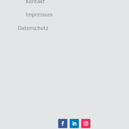
Kontakt
Impressum
Datenschutz