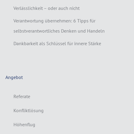
Verlässlichkeit – oder auch nicht
Verantwortung übernehmen: 6 Tipps für
selbstverantwortliches Denken und Handeln
Dankbarkeit als Schlüssel für innere Stärke
Angebot
Referate
Konfliktlösung
Höhenflug