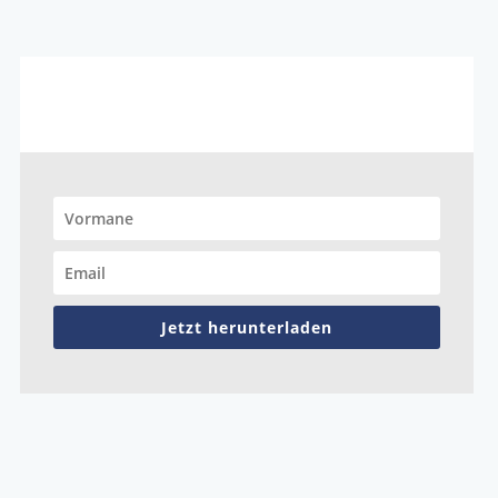
Jetzt herunterladen