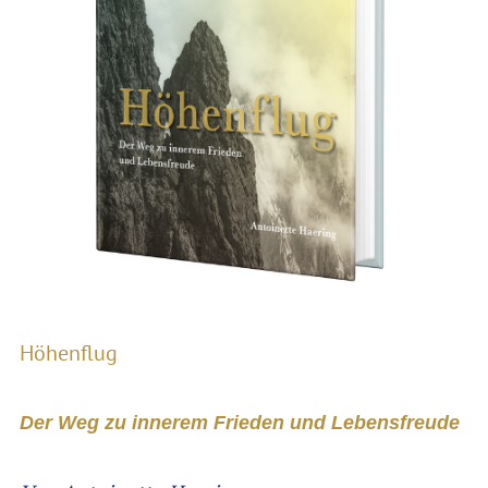
Höhenflug
Der Weg zu innerem Frieden und Lebensfreude