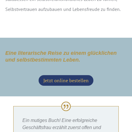
Selbstvertrauen aufzubauen und Lebensfreude zu finden.
Eine literarische Reise zu einem glücklichen
und selbstbestimmten Leben.
Jetzt online bestellen
Ein mutiges Buch! Eine erfolgreiche
Geschäftsfrau erzählt zuerst offen und