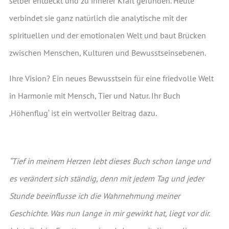
selber entdeckt und zu innerer Kraft gefunden. Heute
verbindet sie ganz natürlich die analytische mit der
spirituellen und der emotionalen Welt und baut Brücken
zwischen Menschen, Kulturen und Bewusstseinsebenen.
Ihre Vision? Ein neues Bewusstsein für eine friedvolle Welt
in Harmonie mit Mensch, Tier und Natur. Ihr Buch
‚Höhenflug‘ ist ein wertvoller Beitrag dazu.
“Tief in meinem Herzen lebt dieses Buch schon lange und
es verändert sich ständig, denn mit jedem Tag und jeder
Stunde beeinflusse ich die Wahrnehmung meiner
Geschichte. Was nun lange in mir gewirkt hat, liegt vor dir.