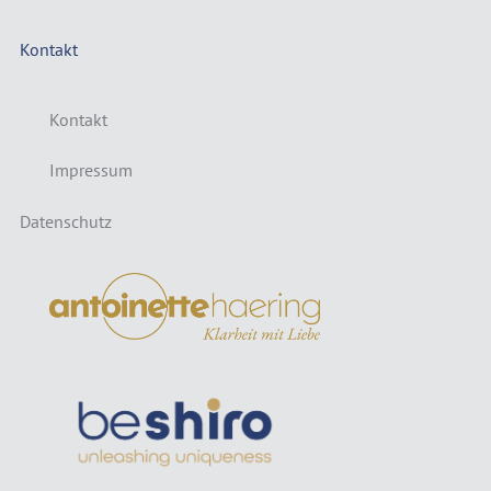
Kontakt
Kontakt
Impressum
Datenschutz