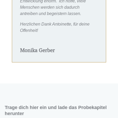
Entwicklung enorm. Ich hoffe, viele
Menschen werden sich dadurch
antreiben und begeistern lassen.
Herzlichen Dank Antoinette, für deine
Offenheit!
Monika Gerber
Trage dich hier ein und lade das Probekapitel
herunter