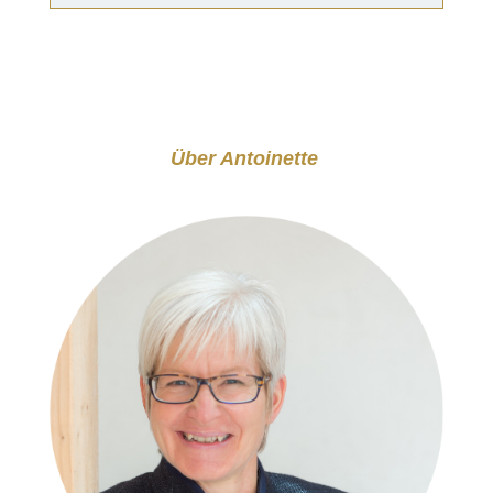
Über Antoinette