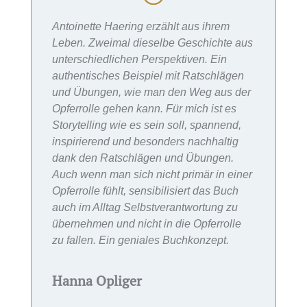
Antoinette Haering erzählt aus ihrem
Leben. Zweimal dieselbe Geschichte aus
unterschiedlichen Perspektiven. Ein
authentisches Beispiel mit Ratschlägen
und Übungen, wie man den Weg aus der
Opferrolle gehen kann. Für mich ist es
Storytelling wie es sein soll, spannend,
inspirierend und besonders nachhaltig
dank den Ratschlägen und Übungen.
Auch wenn man sich nicht primär in einer
Opferrolle fühlt, sensibilisiert das Buch
auch im Alltag Selbstverantwortung zu
übernehmen und nicht in die Opferrolle
zu fallen. Ein geniales Buchkonzept.
Hanna Opliger