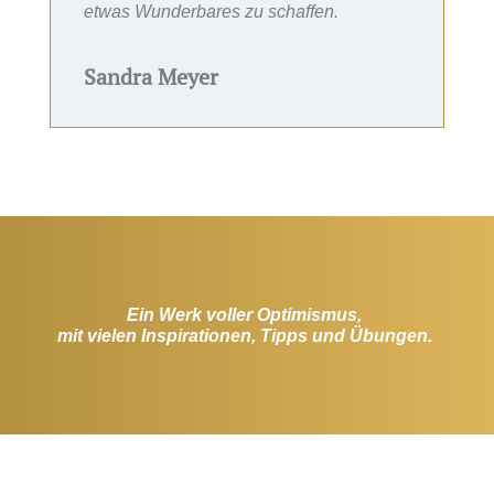
etwas Wunderbares zu schaffen.
Sandra Meyer
Ein Werk voller Optimismus,
mit vielen Inspirationen, Tipps und Übungen.