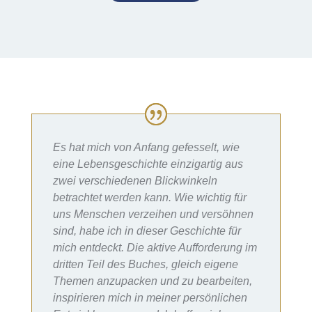
Es hat mich von Anfang gefesselt, wie
eine Lebensgeschichte einzigartig aus
zwei verschiedenen Blickwinkeln
betrachtet werden kann. Wie wichtig für
uns Menschen verzeihen und versöhnen
sind, habe ich in dieser Geschichte für
mich entdeckt. Die aktive Aufforderung im
dritten Teil des Buches, gleich eigene
Themen anzupacken und zu bearbeiten,
inspirieren mich in meiner persönlichen