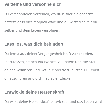
Verzeihe und versöhne dich
Du wirst Anderen verzeihen, wo du bisher nie gedacht
hättest, dass dies möglich wäre und du wirst dich mit dir
selber und dem Leben versöhnen.
Lass los, was dich behindert
Du lernst aus deiner Vergangenheit Kraft zu schöpfen,
loszulassen, deinen Blickwinkel zu ändern und die Kraft
deiner Gedanken und Gefühle positiv zu nutzen. Du lernst
dir zuzuhören und dich neu zu entdecken.
Entwickle deine Herzenskraft
Du wirst deine Herzenskraft entwickeln und das Leben wird