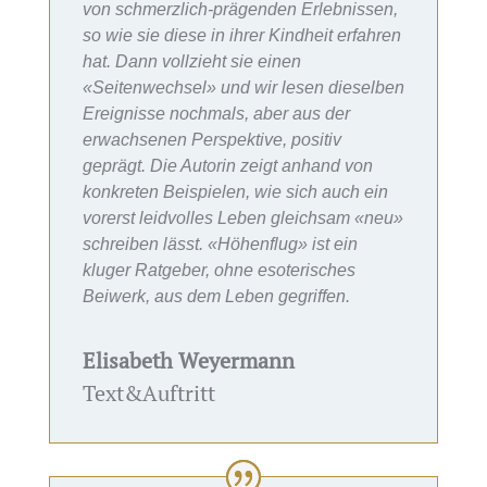
von schmerzlich-prägenden Erlebnissen,
so wie sie diese in ihrer Kindheit erfahren
hat. Dann vollzieht sie einen
«Seitenwechsel» und wir lesen dieselben
Ereignisse nochmals, aber aus der
erwachsenen Perspektive, positiv
geprägt. Die Autorin zeigt anhand von
konkreten Beispielen, wie sich auch ein
vorerst leidvolles Leben gleichsam «neu»
schreiben lässt. «Höhenflug» ist ein
kluger Ratgeber, ohne esoterisches
Beiwerk, aus dem Leben gegriffen.
Elisabeth Weyermann
Text&Auftritt