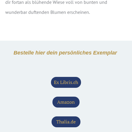
dir fortan als blühende Wiese voll von bunten und
wunderbar duftenden Blumen erscheinen.
Bestelle hier dein persönliches Exemplar
Ex Libris.ch
Amazon
Thalia.de