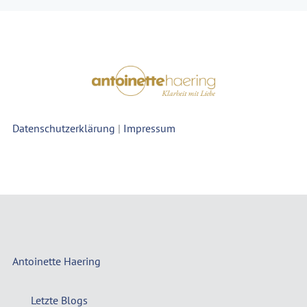
Datenschutzerklärung
|
Impressum
Antoinette Haering
Letzte Blogs