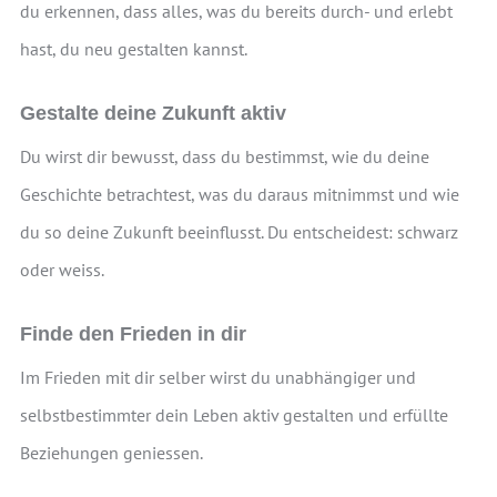
du erkennen, dass alles, was du bereits durch- und erlebt
hast, du neu gestalten kannst.
Gestalte deine Zukunft aktiv
Du wirst dir bewusst, dass du bestimmst, wie du deine
Geschichte betrachtest, was du daraus mitnimmst und wie
du so deine Zukunft beeinflusst. Du entscheidest: schwarz
oder weiss.
Finde den Frieden in dir
Im Frieden mit dir selber wirst du unabhängiger und
selbstbestimmter dein Leben aktiv gestalten und erfüllte
Beziehungen geniessen.