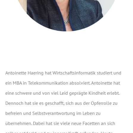
Antoinette Haering hat Wirtschaftsinformatik studiert und
ein MBA in Telekommunikation absolviert. Antoinette hat
eine schwere und von viel Leid geprägte Kindheit erlebt.
Dennoch hat sie es geschafft, sich aus der Opferrolle zu
befreien und Selbstverantwortung im Leben zu
übernehmen. Dabei hat sie viele neue Facetten an sich