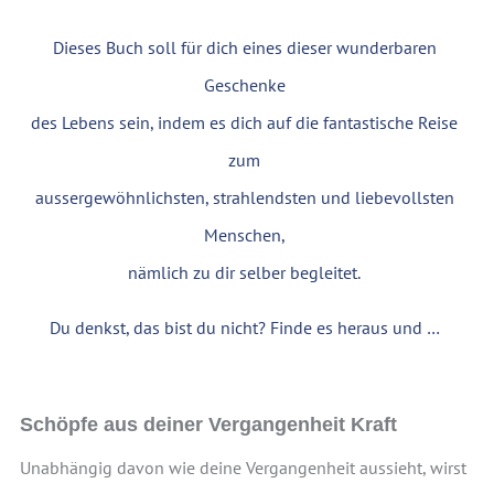
Dieses Buch soll für dich eines dieser wunderbaren
Geschenke
des Lebens sein, indem es dich auf die fantastische Reise
zum
aussergewöhnlichsten, strahlendsten und liebevollsten
Menschen,
nämlich zu dir selber begleitet.
Du denkst, das bist du nicht? Finde es heraus und …
Schöpfe aus deiner Vergangenheit Kraft
Unabhängig davon wie deine Vergangenheit aussieht, wirst