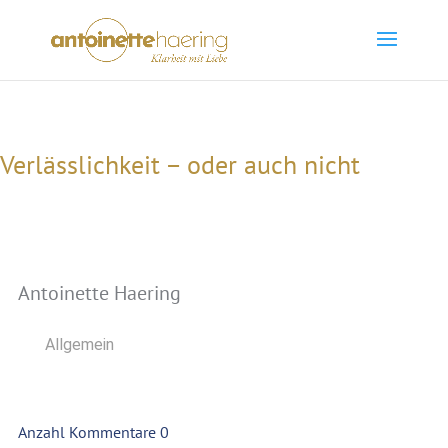
Verlässlichkeit – oder auch nicht
Antoinette Haering
Allgemein
Anzahl Kommentare 0