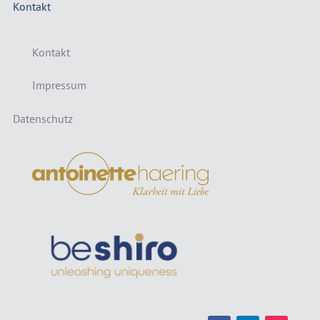
Kontakt
Kontakt
Impressum
Datenschutz