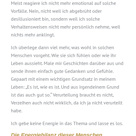
Meist reagiere ich nicht mehr emotional auf solche
Vorfälle. Nein, nicht weil ich abgebrüht oder
desillusioniert bin, sondern weil ich solche
Verhaltensweisen nicht mehr persönlich nehme, weil
nichts mehr anklingt.
Ich überlege dann viel mehr, was wohl in solchen
Menschen vorgeht. Wie sie sich fühlen oder wie ihr
Leben aussieht. Male mir Geschichten darüber aus und
sende ihnen einfach gute Gedanken und Gefühle.
Gepaart mit einem wichtigen Grundsatz in meinem
Leben: „Es ist, wie es ist. Und aus irgendeinem Grund
ist das auch gut so.“ Verurteilung braucht es nicht,
Verzeihen auch nicht wirklich, da ich ja nicht verurteilt
habe.
Ich gebe keine Energie in das Thema und lasse es los.
Die Energiebilanz dieser Menschen