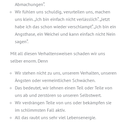
Abmachungen“.
Wir fühlen uns schuldig, verurteilen uns, machen
uns klein. „Ich bin einfach nicht verlässlich“. „Jetzt
habe ich das schon wieder verschlampt“. „Ich bin ein
Angsthase, ein Weichei und kann einfach nicht Nein
sagen“.
Mit all diesen Verhaltensweisen schaden wir uns
selber enorm. Denn
Wir stehen nicht zu uns, unserem Verhalten, unseren
Ängsten oder vermeintlichen Schwächen.
Das bedeutet, wir lehnen einen Teil oder Teile von
uns ab und zerstören so unseren Selbstwert.
Wir verdrängen Teile von uns oder bekämpfen sie
im schlimmsten Fall aktiv.
All das raubt uns sehr viel Lebensenergie.