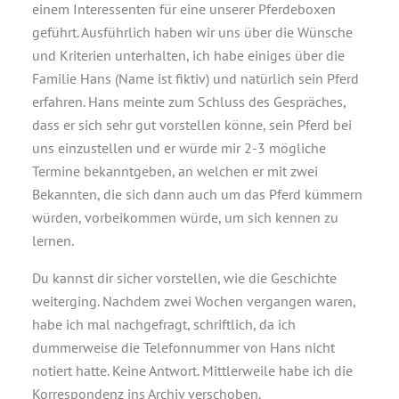
einem Interessenten für eine unserer Pferdeboxen
geführt. Ausführlich haben wir uns über die Wünsche
und Kriterien unterhalten, ich habe einiges über die
Familie Hans (Name ist fiktiv) und natürlich sein Pferd
erfahren. Hans meinte zum Schluss des Gespräches,
dass er sich sehr gut vorstellen könne, sein Pferd bei
uns einzustellen und er würde mir 2-3 mögliche
Termine bekanntgeben, an welchen er mit zwei
Bekannten, die sich dann auch um das Pferd kümmern
würden, vorbeikommen würde, um sich kennen zu
lernen.
Du kannst dir sicher vorstellen, wie die Geschichte
weiterging. Nachdem zwei Wochen vergangen waren,
habe ich mal nachgefragt, schriftlich, da ich
dummerweise die Telefonnummer von Hans nicht
notiert hatte. Keine Antwort. Mittlerweile habe ich die
Korrespondenz ins Archiv verschoben.