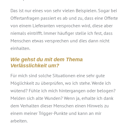
Das ist nur eines von sehr vielen Beispielen. Sogar bei
Offertanfragen passiert es ab und zu, dass eine Offerte
von einem Lieferanten versprochen wird, diese aber
niemals eintrifft. Immer häufiger stelle ich fest, dass
Menschen etwas versprechen und dies dann nicht
einhalten.
Wie gehst du mit dem Thema
Verlässlichkeit um?
Für mich sind solche Situationen eine sehr gute
Möglichkeit zu überprüfen, wo ich stehe. Werde ich
wütend? Fühle ich mich hintergangen oder belogen?
Melden sich alte Wunden? Wenn ja, erhalte ich dank
dem Verhalten dieser Menschen einen Hinweis zu
einem meiner Trigger-Punkte und kann an mir
arbeiten.