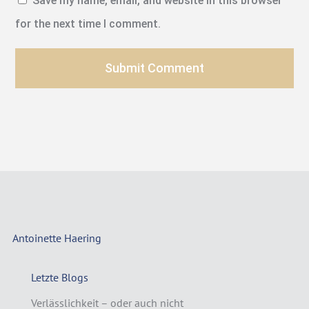
Save my name, email, and website in this browser
for the next time I comment.
Submit Comment
Antoinette Haering
Letzte Blogs
Verlässlichkeit – oder auch nicht