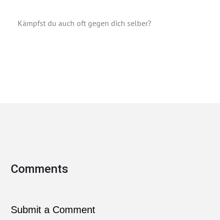
Kämpfst du auch oft gegen dich selber?
Submit a Comment