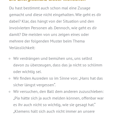
Du hast bestimmt auch schon mal eine Zusage
gemacht und diese nicht eingehalten. Wie geht es dir
dabei? Klar, das hängt von der Situation und den
involvierten Personen ab. Dennoch, wie geht es dir
damit? Die meisten von uns zeigen eines oder
mehrere der folgenden Muster beim Thema
Verlässlichkeit:
Wir verdrängen und bemühen uns, uns selbst
davon zu überzeugen, dass das ja nicht so schlimm
oder wichtig sei.
Wir finden Ausreden so im Sinne von: „Hans hat das
sicher längst vergessen“.
Wir versuchen, den Ball dem anderen zuzuschieben:
„Pia hätte sich ja auch melden können, offenbar war
es ihr auch nicht so wichtig, wie sie gesagt hat.“
„Klemens hält sich auch nicht immer an unsere