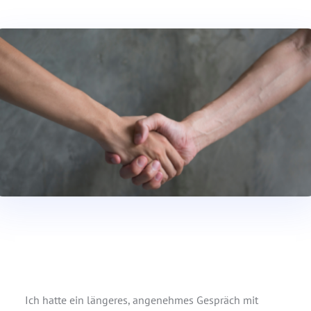
Ich hatte ein längeres, angenehmes Gespräch mit