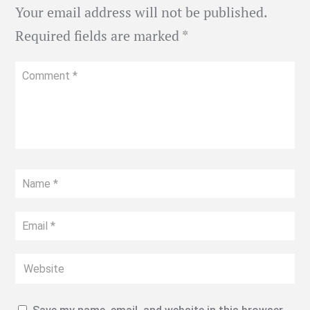
Your email address will not be published.
Required fields are marked
*