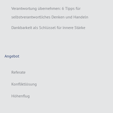
Verantwortung übernehmen: 6 Tipps für
selbstverantwortliches Denken und Handeln
Dankbarkeit als Schlüssel für innere Stärke
Angebot
Referate
Konfliktlösung
Höhenflug