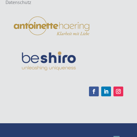
Datenschutz