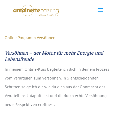
Online Programm Versöhnen
Versöhnen – der Motor für mehr Energie und
Lebensfreude
In meinem Online-Kurs begleite ich dich in deinem Prozess
vom Verurteilen zum Versöhnen. In 5 entscheidenden
Schritten zeige ich dir, wie du dich aus der Ohnmacht des
Verurteilens katapultierst und dir durch echte Versöhnung
neue Perspektiven eröffnest.