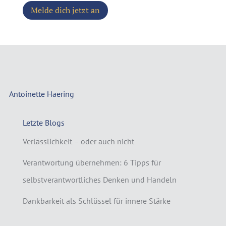
Melde dich jetzt an
Antoinette Haering
Letzte Blogs
Verlässlichkeit – oder auch nicht
Verantwortung übernehmen: 6 Tipps für
selbstverantwortliches Denken und Handeln
Dankbarkeit als Schlüssel für innere Stärke