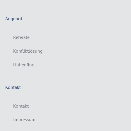
Angebot
Referate
Konfliktlösung
Höhenflug
Kontakt
Kontakt
Impressum