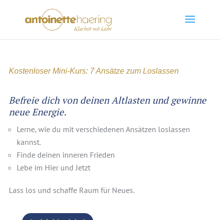
Kostenloser Mini-Kurs: 7 Ansätze zum Loslassen
Befreie dich von deinen Altlasten und gewinne
neue Energie.
Lerne, wie du mit verschiedenen Ansätzen loslassen
kannst.
Finde deinen inneren Frieden
Lebe im Hier und Jetzt
Lass los und schaffe Raum für Neues.