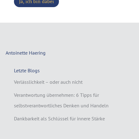
Ja, ich bin dabei
Antoinette Haering
Letzte Blogs
Verlässlichkeit – oder auch nicht
Verantwortung übernehmen: 6 Tipps für
selbstverantwortliches Denken und Handeln
Dankbarkeit als Schlüssel für innere Stärke