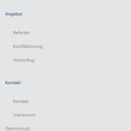
Angebot
Referate
Konfliktlösung
Höhenflug
Kontakt
Kontakt
Impressum
Datenschutz