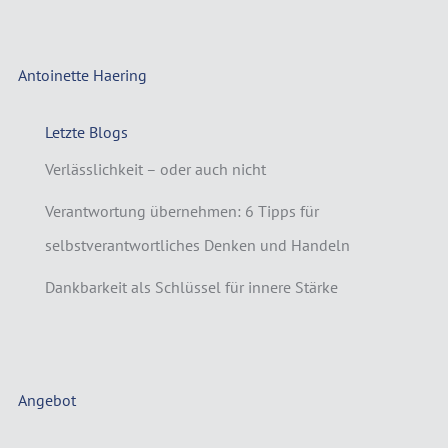
Antoinette Haering
Letzte Blogs
Verlässlichkeit – oder auch nicht
Verantwortung übernehmen: 6 Tipps für
selbstverantwortliches Denken und Handeln
Dankbarkeit als Schlüssel für innere Stärke
Angebot