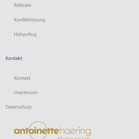
Referate
Konfliktlösung
Höhenflug
Kontakt
Kontakt
Impressum
Datenschutz