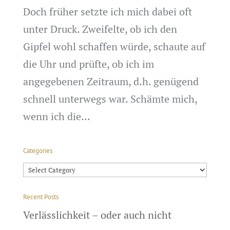
Doch früher setzte ich mich dabei oft
unter Druck. Zweifelte, ob ich den
Gipfel wohl schaffen würde, schaute auf
die Uhr und prüfte, ob ich im
angegebenen Zeitraum, d.h. genügend
schnell unterwegs war. Schämte mich,
wenn ich die...
Categories
Categories
Recent Posts
Verlässlichkeit – oder auch nicht