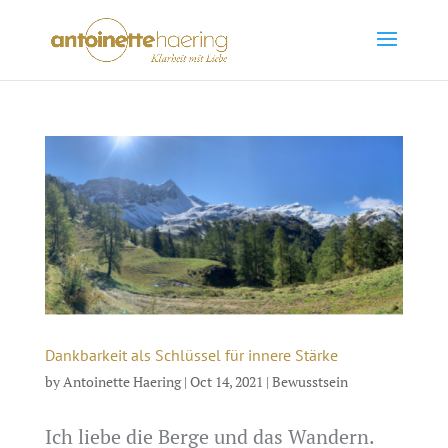
Dankbarkeit als Schlüssel für innere Stärke
by
Antoinette Haering
|
Oct 14, 2021
|
Bewusstsein
Ich liebe die Berge und das Wandern.