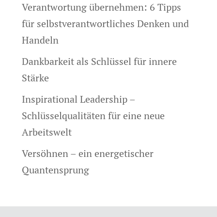
Verantwortung übernehmen: 6 Tipps
für selbstverantwortliches Denken und
Handeln
Dankbarkeit als Schlüssel für innere
Stärke
Inspirational Leadership –
Schlüsselqualitäten für eine neue
Arbeitswelt
Versöhnen – ein energetischer
Quantensprung