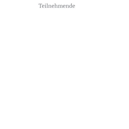
Teilnehmende