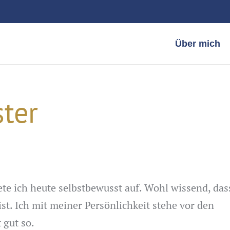
Über mich
ter
ete ich heute selbstbewusst auf. Wohl wissend, das
st. Ich mit meiner Persönlichkeit stehe vor den
 gut so.