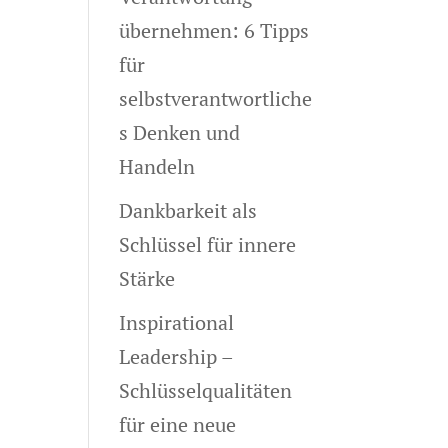
übernehmen: 6 Tipps
für
selbstverantwortliche
s Denken und
Handeln
Dankbarkeit als
Schlüssel für innere
Stärke
Inspirational
Leadership –
Schlüsselqualitäten
für eine neue