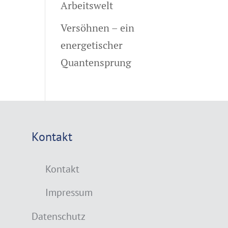
Arbeitswelt
Versöhnen – ein
energetischer
Quantensprung
Kontakt
Kontakt
Impressum
Datenschutz