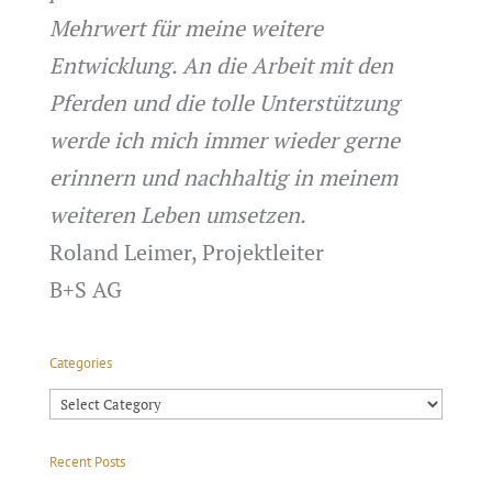
Mehrwert für meine weitere
Entwicklung. An die Arbeit mit den
Pferden und die tolle Unterstützung
werde ich mich immer wieder gerne
erinnern und nachhaltig in meinem
weiteren Leben umsetzen.
Roland Leimer, Projektleiter
B+S AG
Categories
Categories
Recent Posts