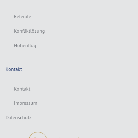
Referate
Konfliktlösung
Höhenflug
Kontakt
Kontakt
Impressum
Datenschutz