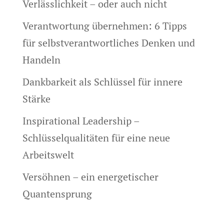
Verlässlichkeit – oder auch nicht
Verantwortung übernehmen: 6 Tipps
für selbstverantwortliches Denken und
Handeln
Dankbarkeit als Schlüssel für innere
Stärke
Inspirational Leadership –
Schlüsselqualitäten für eine neue
Arbeitswelt
Versöhnen – ein energetischer
Quantensprung