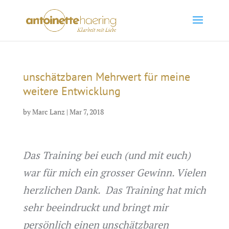
unschätzbaren Mehrwert für meine
weitere Entwicklung
by
Marc Lanz
|
Mar 7, 2018
Das Training bei euch (und mit euch)
war für mich ein grosser Gewinn. Vielen
herzlichen Dank. Das Training hat mich
sehr beeindruckt und bringt mir
persönlich einen unschätzbaren