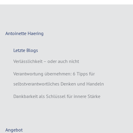
Antoinette Haering
Letzte Blogs
Verlässlichkeit – oder auch nicht
Verantwortung übernehmen: 6 Tipps für
selbstverantwortliches Denken und Handeln
Dankbarkeit als Schlüssel für innere Stärke
Angebot