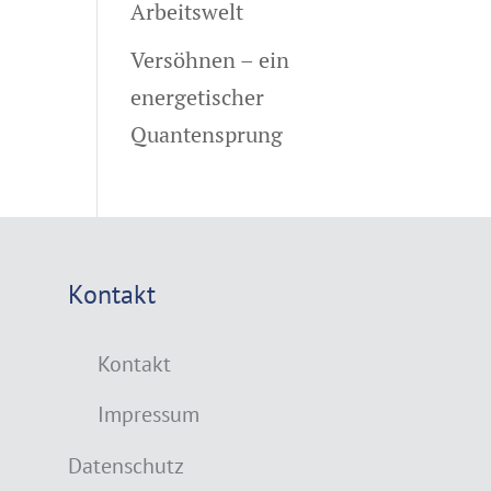
Arbeitswelt
Versöhnen – ein
energetischer
Quantensprung
Kontakt
Kontakt
Impressum
Datenschutz