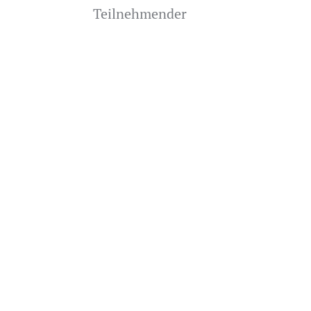
Teilnehmender