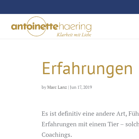
Erfahrungen 
by
Marc Lanz
|
Jun 17, 2019
Es ist definitiv eine andere Art, 
Erfahrungen mit einem Tier – solch
Coachings.