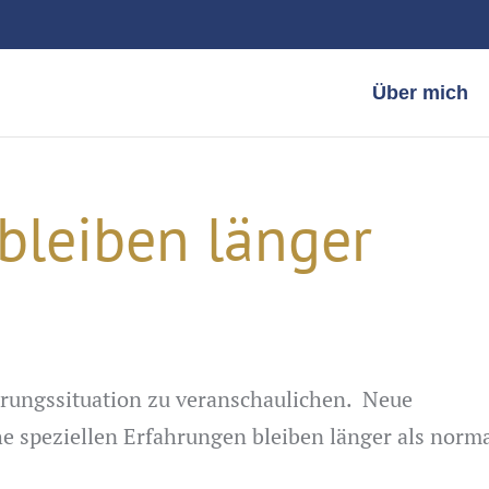
Über mich
bleiben länger
Führungssituation zu veranschaulichen. Neue
e speziellen Erfahrungen bleiben länger als norm