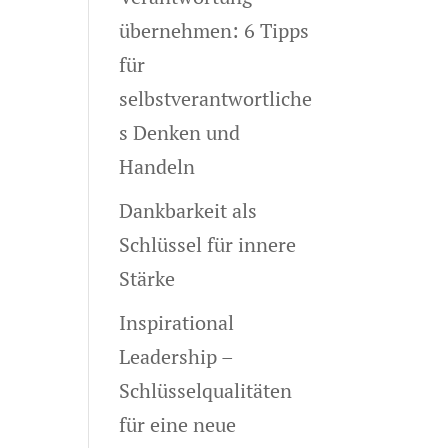
übernehmen: 6 Tipps
für
selbstverantwortliche
s Denken und
Handeln
Dankbarkeit als
Schlüssel für innere
Stärke
Inspirational
Leadership –
Schlüsselqualitäten
für eine neue