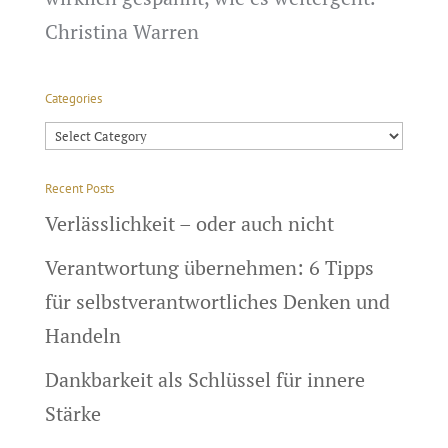
Christina Warren
Categories
Categories
Recent Posts
Verlässlichkeit – oder auch nicht
Verantwortung übernehmen: 6 Tipps
für selbstverantwortliches Denken und
Handeln
Dankbarkeit als Schlüssel für innere
Stärke