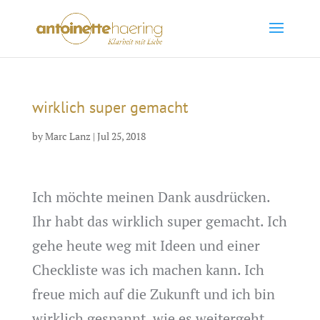
wirklich super gemacht
by
Marc Lanz
|
Jul 25, 2018
Ich möchte meinen Dank ausdrücken.
Ihr habt das wirklich super gemacht. Ich
gehe heute weg mit Ideen und einer
Checkliste was ich machen kann. Ich
freue mich auf die Zukunft und ich bin
wirklich gespannt, wie es weitergeht.