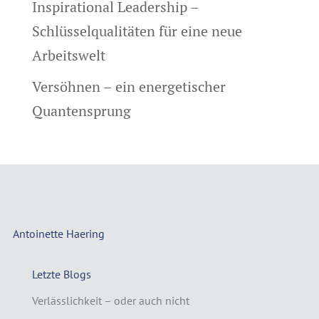
Inspirational Leadership –
Schlüsselqualitäten für eine neue
Arbeitswelt
Versöhnen – ein energetischer
Quantensprung
Antoinette Haering
Letzte Blogs
Verlässlichkeit – oder auch nicht