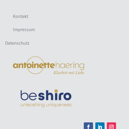
Kontakt
Impressum
Datenschutz