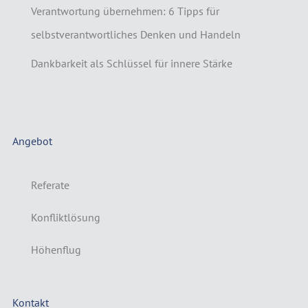
Verantwortung übernehmen: 6 Tipps für
selbstverantwortliches Denken und Handeln
Dankbarkeit als Schlüssel für innere Stärke
Angebot
Referate
Konfliktlösung
Höhenflug
Kontakt