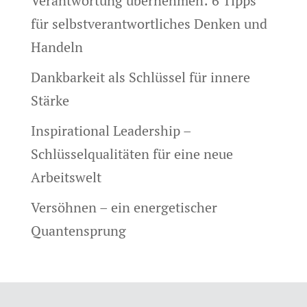
Verantwortung übernehmen: 6 Tipps
für selbstverantwortliches Denken und
Handeln
Dankbarkeit als Schlüssel für innere
Stärke
Inspirational Leadership –
Schlüsselqualitäten für eine neue
Arbeitswelt
Versöhnen – ein energetischer
Quantensprung