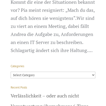
Kommt dir eine der Situationen bekannt
vor? Pia meint resigniert: „Mach du das,
auf dich hören sie wenigstens“.Wir sind
zu viert an einem Meeting, dabei fällt
Andrea die Aufgabe zu, Anforderungen
an einen IT Server zu beschreiben.
Schlagartig ändert sich ihre Haltung....
Categories
Categories
Recent Posts
Verlässlichkeit – oder auch nicht