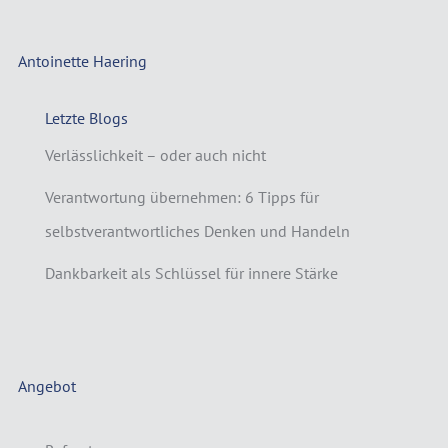
Antoinette Haering
Letzte Blogs
Verlässlichkeit – oder auch nicht
Verantwortung übernehmen: 6 Tipps für
selbstverantwortliches Denken und Handeln
Dankbarkeit als Schlüssel für innere Stärke
Angebot