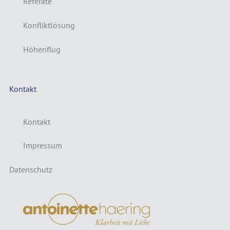
Referate
Konfliktlösung
Höhenflug
Kontakt
Kontakt
Impressum
Datenschutz