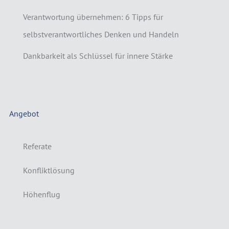
Verantwortung übernehmen: 6 Tipps für
selbstverantwortliches Denken und Handeln
Dankbarkeit als Schlüssel für innere Stärke
Angebot
Referate
Konfliktlösung
Höhenflug