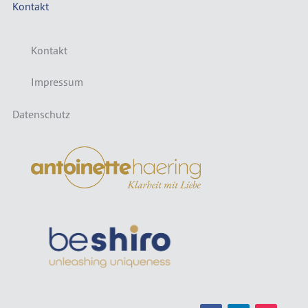
Kontakt
Kontakt
Impressum
Datenschutz