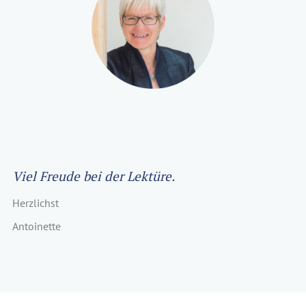
Viel Freude bei der Lektüre.
Herzlichst
Antoinette