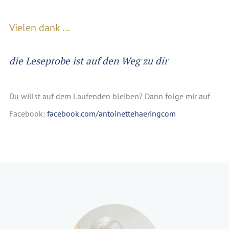
Vielen dank …
die Leseprobe ist auf den Weg zu dir
Du willst auf dem Laufenden bleiben? Dann folge mir auf
Facebook:
facebook.com/antoinettehaeringcom