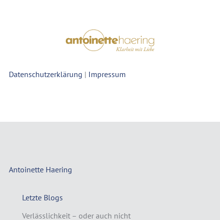
Datenschutzerklärung
|
Impressum
Antoinette Haering
Letzte Blogs
Verlässlichkeit – oder auch nicht